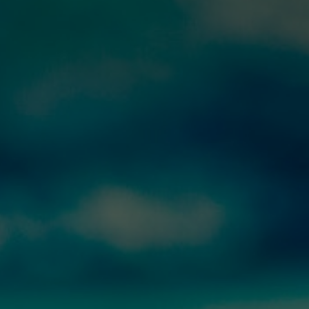
INFO
KONTAKT